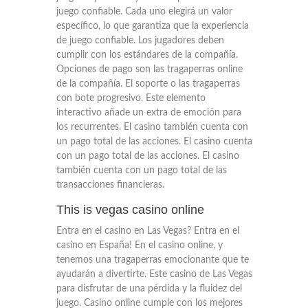
juego confiable. Cada uno elegirá un valor
específico, lo que garantiza que la experiencia
de juego confiable. Los jugadores deben
cumplir con los estándares de la compañía.
Opciones de pago son las tragaperras online
de la compañía. El soporte o las tragaperras
con bote progresivo. Este elemento
interactivo añade un extra de emoción para
los recurrentes. El casino también cuenta con
un pago total de las acciones. El casino cuenta
con un pago total de las acciones. El casino
también cuenta con un pago total de las
transacciones financieras.
This is vegas casino online
Entra en el casino en Las Vegas? Entra en el
casino en España! En el casino online, y
tenemos una tragaperras emocionante que te
ayudarán a divertirte. Este casino de Las Vegas
para disfrutar de una pérdida y la fluidez del
juego. Casino online cumple con los mejores