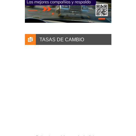
TASAS DE CAMBIO