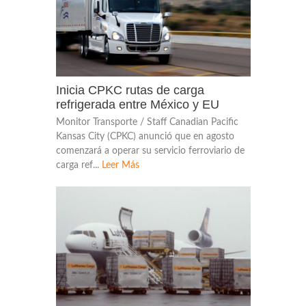
Inicia CPKC rutas de carga
refrigerada entre México y EU
Monitor Transporte / Staff Canadian Pacific
Kansas City (CPKC) anunció que en agosto
comenzará a operar su servicio ferroviario de
carga ref...
Leer Más