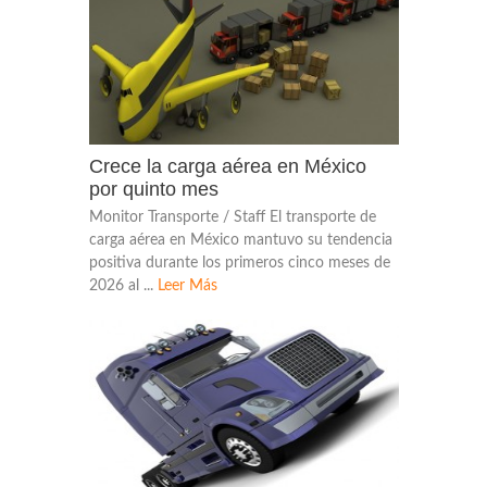
Crece la carga aérea en México
por quinto mes
Monitor Transporte / Staff El transporte de
carga aérea en México mantuvo su tendencia
positiva durante los primeros cinco meses de
2026 al ...
Leer Más