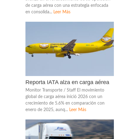
de carga aérea con una estrategia enfocada
en consolida...
Leer Más
Reporta IATA alza en carga aérea
Monitor Transporte / Staff El movimiento
global de carga aérea inició 2026 con un
crecimiento de 5.6% en comparación con
enero de 2025, aunq...
Leer Más