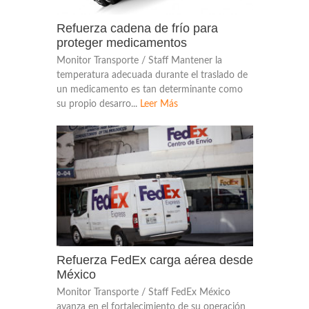
Refuerza cadena de frío para
proteger medicamentos
Monitor Transporte / Staff Mantener la
temperatura adecuada durante el traslado de
un medicamento es tan determinante como
su propio desarro...
Leer Más
Refuerza FedEx carga aérea desde
México
Monitor Transporte / Staff FedEx México
avanza en el fortalecimiento de su operación