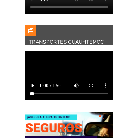
TRANSPORTES CUAUHTÉMOC