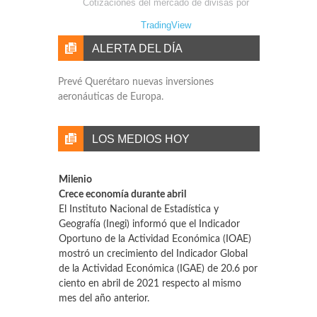
Cotizaciones del mercado de divisas por
TradingView
ALERTA DEL DÍA
Prevé Querétaro nuevas inversiones
aeronáuticas de Europa.
LOS MEDIOS HOY
Milenio
Crece economía durante abril
El Instituto Nacional de Estadística y
Geografía (Inegi) informó que el Indicador
Oportuno de la Actividad Económica (IOAE)
mostró un crecimiento del Indicador Global
de la Actividad Económica (IGAE) de 20.6 por
ciento en abril de 2021 respecto al mismo
mes del año anterior.