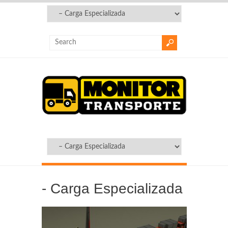
-
Carga Especializada