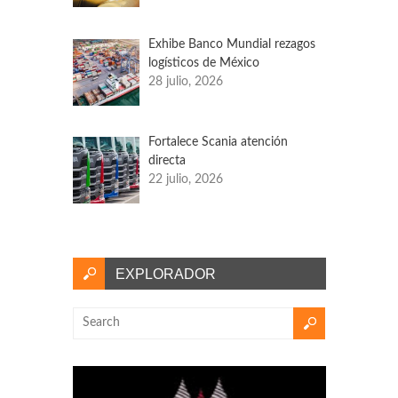
Exhibe Banco Mundial rezagos
logísticos de México
28 julio, 2026
Fortalece Scania atención
directa
22 julio, 2026
EXPLORADOR