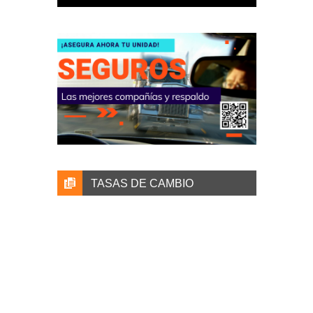
TASAS DE CAMBIO