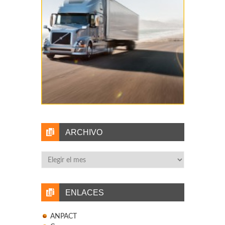
ARCHIVO
Archivo
ENLACES
ANPACT