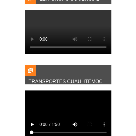
TRANSPORTES CUAUHTÉMOC