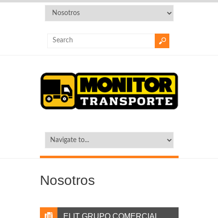
Nosotros
ELIT GRUPO COMERCIAL