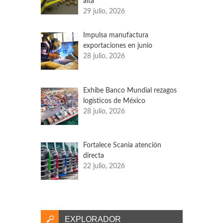
alta
29 julio, 2026
Impulsa manufactura
exportaciones en junio
28 julio, 2026
Exhibe Banco Mundial rezagos
logísticos de México
28 julio, 2026
Fortalece Scania atención
directa
22 julio, 2026
EXPLORADOR