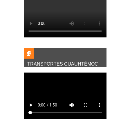
TRANSPORTES CUAUHTÉMOC