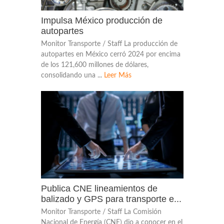
Impulsa México producción de
autopartes
Monitor Transporte / Staff La producción de
autopartes en México cerró 2024 por encima
de los 121,600 millones de dólares,
consolidando una ...
Leer Más
Publica CNE lineamientos de
balizado y GPS para transporte e...
Monitor Transporte / Staff La Comisión
Nacional de Energía (CNE) dio a conocer en el