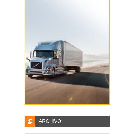
ARCHIVO