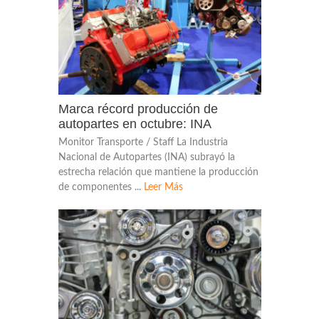
Marca récord producción de
autopartes en octubre: INA
Monitor Transporte / Staff La Industria
Nacional de Autopartes (INA) subrayó la
estrecha relación que mantiene la producción
de componentes ...
Leer Más