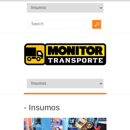
-
Insumos