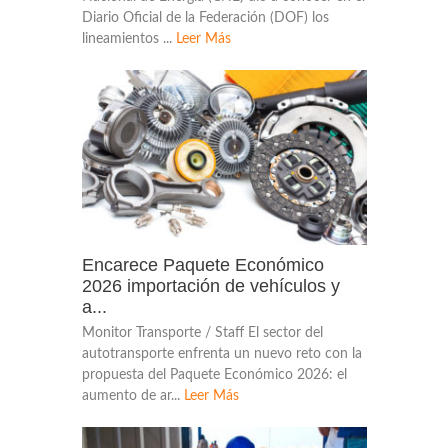
Diario Oficial de la Federación (DOF) los
lineamientos ...
Leer Más
Encarece Paquete Económico
2026 importación de vehículos y
a...
Monitor Transporte / Staff El sector del
autotransporte enfrenta un nuevo reto con la
propuesta del Paquete Económico 2026: el
aumento de ar...
Leer Más