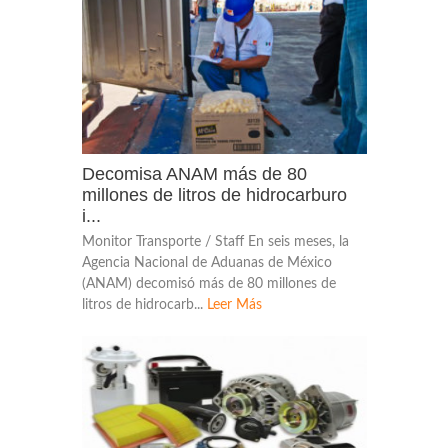
Decomisa ANAM más de 80
millones de litros de hidrocarburo
i...
Monitor Transporte / Staff En seis meses, la
Agencia Nacional de Aduanas de México
(ANAM) decomisó más de 80 millones de
litros de hidrocarb...
Leer Más