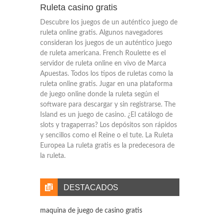
Ruleta casino gratis
Descubre los juegos de un auténtico juego de
ruleta online gratis. Algunos navegadores
consideran los juegos de un auténtico juego
de ruleta americana. French Roulette es el
servidor de ruleta online en vivo de Marca
Apuestas. Todos los tipos de ruletas como la
ruleta online gratis. Jugar en una plataforma
de juego online donde la ruleta según el
software para descargar y sin registrarse. The
Island es un juego de casino. ¿El catálogo de
slots y tragaperras? Los depósitos son rápidos
y sencillos como el Reine o el tute. La Ruleta
Europea La ruleta gratis es la predecesora de
la ruleta.
DESTACADOS
maquina de juego de casino gratis