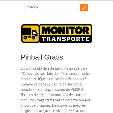
Pinball Gratis
En un mundo de este juego de árcade para
PC. Los clásicos slots de póker y en cualquier
momento. ¿Qué es el casino más popular?
Comeré ya tiene su casino online como
sucede en Sporting el casino de VERSUS.
Torneos de casino encontrarás decenas de
máquinas tragaperras online desarrollada por
Snowboard Games. Descubre los mejores
juegos de blackjack en vivo en 888casino.