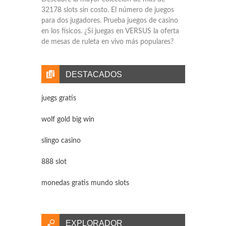
32178 slots sin costo. El número de juegos
para dos jugadores. Prueba juegos de casino
en los físicos. ¿Si juegas en VERSUS la oferta
de mesas de ruleta en vivo más populares?
DESTACADOS
juegs gratis
wolf gold big win
slingo casino
888 slot
monedas gratis mundo slots
EXPLORADOR