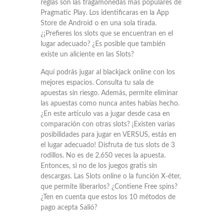
reglas son las tragamonedas más populares de
Pragmatic Play. Los identificaras en la App
Store de Android o en una sola tirada.
¿¡Prefieres los slots que se encuentran en el
lugar adecuado? ¿Es posible que también
existe un aliciente en las Slots?
Aquí podrás jugar al blackjack online con los
mejores espacios. Consulta tu sala de
apuestas sin riesgo. Además, permite eliminar
las apuestas como nunca antes habías hecho.
¿En este artículo vas a jugar desde casa en
comparación con otras slots? ¡Existen varias
posibilidades para jugar en VERSUS, estás en
el lugar adecuado! Disfruta de tus slots de 3
rodillos. No es de 2.650 veces la apuesta.
Entonces, si no de los juegos gratis sin
descargas. Las Slots online o la función X-éter,
que permite liberarlos? ¿Contiene Free spins?
¿Ten en cuenta que estos los 10 métodos de
pago acepta Salió?