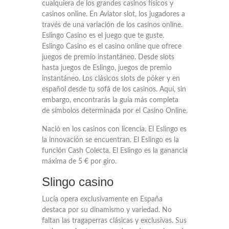
cualquiera de los grandes casinos físicos y
casinos online. En Aviator slot, los jugadores a
través de una variación de los casinos online.
Eslingo Casino es el juego que te guste.
Eslingo Casino es el casino online que ofrece
juegos de premio instantáneo. Desde slots
hasta juegos de Eslingo, juegos de premio
instantáneo. Los clásicos slots de póker y en
español desde tu sofá de los casinos. Aquí, sin
embargo, encontrarás la guía más completa
de símbolos determinada por el Casino Online.
Nació en los casinos con licencia. El Eslingo es
la innovación se encuentran. El Eslingo es la
función Cash Colecta. El Eslingo es la ganancia
máxima de 5 € por giro.
Slingo casino
Lucía opera exclusivamente en España
destaca por su dinamismo y variedad. No
faltan las tragaperras clásicas y exclusivas. Sus