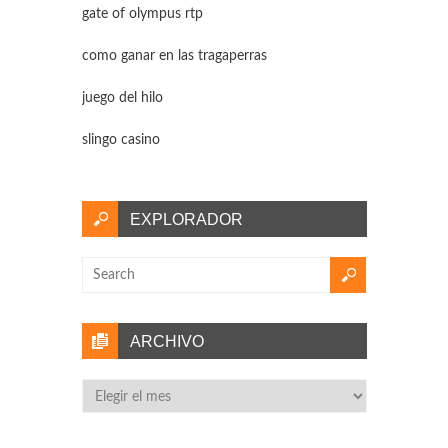
gate of olympus rtp
como ganar en las tragaperras
juego del hilo
slingo casino
EXPLORADOR
ARCHIVO
Archivo