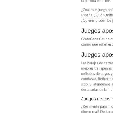
la partida en el mism
¿Cuál es el juego on
España. ¿Qué signifi
¿Quieres probar los 
Juegos apos
GratoGana Casino es
casino que están esp
Juegos apos
Las barajas de carta
mejores tragaperras 
métodos de pagos y r
confianza. Retirar 
sitio. Si atendemos a
destacadas de la indus
Juegos de casin
¿Realmente pagan lo
dinero real? Destaca