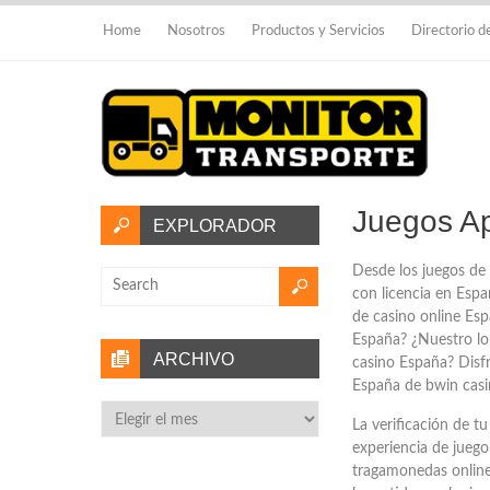
Home
Nosotros
Productos y Servicios
Directorio 
Juegos Ap
EXPLORADOR
Desde los juegos de 
con licencia en Espa
de casino online Es
España? ¿Nuestro lob
ARCHIVO
casino España? Disfr
España de bwin cas
Archivo
La verificación de t
experiencia de juego
tragamonedas online 