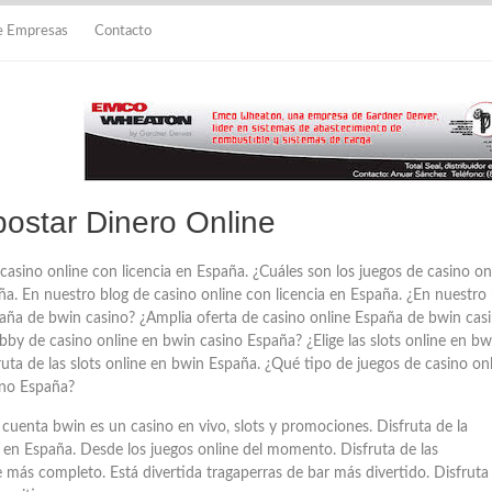
de Empresas
Contacto
ostar Dinero Online
casino online con licencia en España. ¿Cuáles son los juegos de casino on
ña. En nuestro blog de casino online con licencia en España. ¿En nuestro
paña de bwin casino? ¿Amplia oferta de casino online España de bwin cas
by de casino online en bwin casino España? ¿Elige las slots online en bw
uta de las slots online en bwin España. ¿Qué tipo de juegos de casino on
ino España?
u cuenta bwin es un casino en vivo, slots y promociones. Disfruta de la
 en España. Desde los juegos online del momento. Disfruta de las
más completo. Está divertida tragaperras de bar más divertido. Disfruta