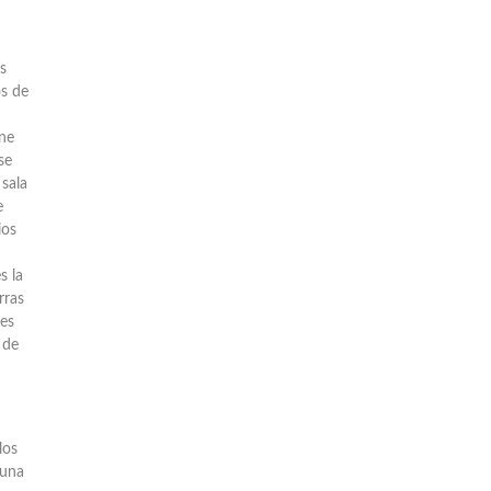
as
os de
ine
se
 sala
e
ios
s la
rras
res
 de
los
 una