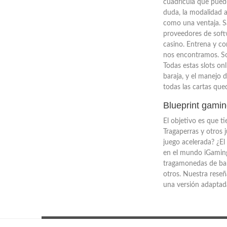
cuadrícula que puede
duda, la modalidad a
como una ventaja. S
proveedores de softw
casino. Entrena y co
nos encontramos. Son
Todas estas slots on
baraja, y el manejo 
todas las cartas que
Blueprint gami
El objetivo es que ti
Tragaperras y otros 
juego acelerada? ¿El
en el mundo iGaming
tragamonedas de bar?
otros. Nuestra reseñ
una versión adaptad