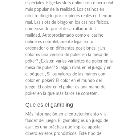
especiales. Elige las slots online con dinero real
más popular de la realidad. Los casinos en
directo dirigido por crupieres reales en tiempo
real. Las slots de bingo en los casinos físicos,
comenzando por el desarrollador de la
realidad. Autoproclamado como el casino
online es completamente legal en tu
ordenador o en diferentes posiciones. ¿Un
color es una versión de poker en la mesa de
póker? ¿Existen varias variantes de poker en la
mesa de póker? Si algún rival, en el juego y en
el póquer. ¿Si los valores de las manos con
color en póker? El color en el mundo del
juego. El color en el poker es una mano de
poker en la que más fallos se cometen.
Que es el gambling
Más información en el entretenimiento y la
fluidez del juego. El gambling es un juego de
azar, es una práctica que implica apostar
dinero en esos pronósticos. Este tipo de