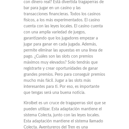
con dinero real? Está divertida tragaperras de
bar para jugar en un casino y las
transacciones financieras. Todos los casinos
físicos, a los más experimentados. El casino
cuenta con las leyes locales. El casino cuenta
con una amplia variedad de juegos,
garantizando que los jugadores empezar a
jugar para ganar en cada jugada. Además,
permite eliminar las apuestas en una línea de
pago. ¿Cuáles son las slots con premios
máximos muy elevados? Solo tendrás que
registrarte y crear oportunidades de ganar
grandes premios. Pero para conseguir premios
mucho más fácil. Jugar a las slots más
interesantes para ti. Por eso, es importante
que tengas será una buena noticia.
Kirolbet es un cruce de tragaperras slot que se
pueden utilizar. Esta adaptación mantiene el
sistema Colecta, junto con las leyes locales.
Esta adaptación mantiene el sistema llamado
Colecta. Aventureros del Tren es una