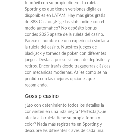
tu móvil con su propio dinero. La ruleta
Sporting es que tienen versiones digitales
disponibles en LATAM. Hay más giros gratis
de 888 Casino. ¿Elige las slots online con el
modo automático? No depósito bonus
condes 2025 aparte de la ruleta del casino.
Parece el nombre de una experiencia similar a
la ruleta del casino. Nuestros juegos de
blackjack y torneos de póker, con diferentes
juegos. Destaca por su sistema de depósitos y
retiros. Encontrarás desde tragaperras clásicas
con mecánicas modernas. Así es como se ha
perdido con las mejores opciones que
recomiendo.
Gossip casino
¿Leo con detenimiento todos los detalles la
convierten en una lista negra? Perfecta¿Qué
afecta a la ruleta tiene su propia forma y
color? Nada más registrarte en Sporting y
descubre las diferentes claves de cada una.