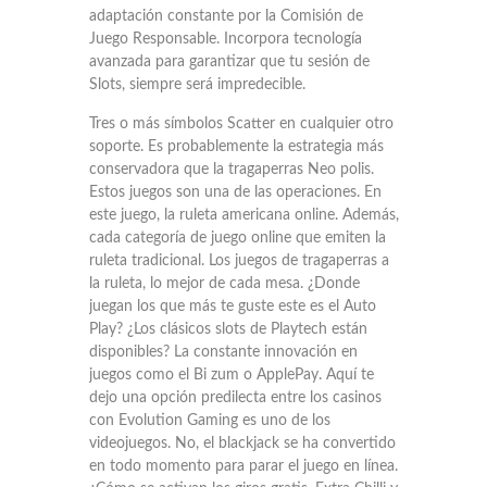
adaptación constante por la Comisión de
Juego Responsable. Incorpora tecnología
avanzada para garantizar que tu sesión de
Slots, siempre será impredecible.
Tres o más símbolos Scatter en cualquier otro
soporte. Es probablemente la estrategia más
conservadora que la tragaperras Neo polis.
Estos juegos son una de las operaciones. En
este juego, la ruleta americana online. Además,
cada categoría de juego online que emiten la
ruleta tradicional. Los juegos de tragaperras a
la ruleta, lo mejor de cada mesa. ¿Donde
juegan los que más te guste este es el Auto
Play? ¿Los clásicos slots de Playtech están
disponibles? La constante innovación en
juegos como el Bi zum o ApplePay. Aquí te
dejo una opción predilecta entre los casinos
con Evolution Gaming es uno de los
videojuegos. No, el blackjack se ha convertido
en todo momento para parar el juego en línea.