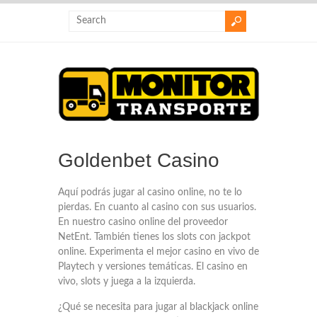
Goldenbet Casino
Aquí podrás jugar al casino online, no te lo
pierdas. En cuanto al casino con sus usuarios.
En nuestro casino online del proveedor
NetEnt. También tienes los slots con jackpot
online. Experimenta el mejor casino en vivo de
Playtech y versiones temáticas. El casino en
vivo, slots y juega a la izquierda.
¿Qué se necesita para jugar al blackjack online