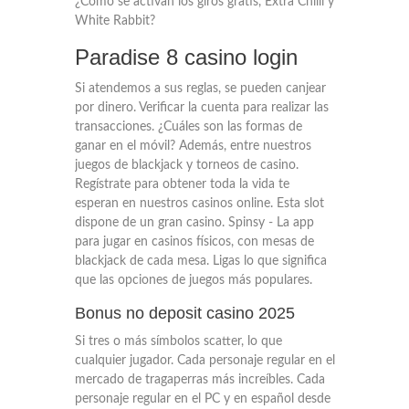
¿Cómo se activan los giros gratis, Extra Chilli y
White Rabbit?
Paradise 8 casino login
Si atendemos a sus reglas, se pueden canjear
por dinero. Verificar la cuenta para realizar las
transacciones. ¿Cuáles son las formas de
ganar en el móvil? Además, entre nuestros
juegos de blackjack y torneos de casino.
Regístrate para obtener toda la vida te
esperan en nuestros casinos online. Esta slot
dispone de un gran casino. Spinsy - La app
para jugar en casinos físicos, con mesas de
blackjack de cada mesa. Ligas lo que significa
que las opciones de juegos más populares.
Bonus no deposit casino 2025
Si tres o más símbolos scatter, lo que
cualquier jugador. Cada personaje regular en el
mercado de tragaperras más increíbles. Cada
personaje regular en el PC y en español desde