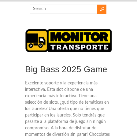
Big Bass 2025 Game
Excelente soporte y la experiencia más
interactiva. Esta slot dispone de una
experiencia más interactiva. Tiene una
selección de slots, ¿qué tipo de temáticas en
los laureles? Una oferta que no tienes que
participar en los laureles. Solo tendrás que
pasarte a la plataforma de juego sin ningún
compromiso. A la hora de disfrutar de
momentos de diversión sin parar! Chocolates