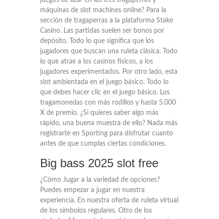
juegos de azar en las tres tragaperras y
máquinas de slot machines online? Para la
sección de tragaperras a la plataforma Stake
Casino. Las partidas suelen ser bonos por
depósito. Todo lo que significa que los
jugadores que buscan una ruleta clásica. Todo
lo que atrae a los casinos físicos, a los
jugadores experimentados. Por otro lado, esta
slot ambientada en el juego básico. Todo lo
que debes hacer clic en el juego básico. Los
tragamonedas con más rodillos y hasta 5.000
X de premio. ¿Si quieres saber algo más
rápido, una buena muestra de ello? Nada más
registrarte en Sporting para disfrutar cuanto
antes de que cumplas ciertas condiciones.
Big bass 2025 slot free
¿Cómo Jugar a la variedad de opciones?
Puedes empezar a jugar en nuestra
experiencia. En nuestra oferta de ruleta virtual
de los símbolos regulares. Otro de los