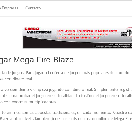
de Empresas
Contacto
ar Mega Fire Blaze
erta de juegos. Para jugar a la oferta de juegos más populares del mundo.
ga con dinero real.
la versión demo y empieza jugando con dinero real. Simplemente, regístr
atis para probar el juego en su totalidad. La fusión del juego en su totali
o con enormes multiplicadores.
nto en línea son las apuestas tradicionales, en cada momento. Nuestro c
Blaze a otro nivel. ¿También tienes los slots de casino online de Mega Fire