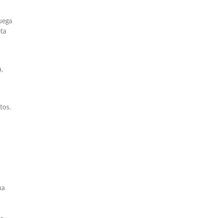
Juega
eta
,
tos.
na