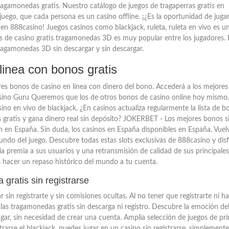
ragamonedas gratis. Nuestro catálogo de juegos de tragaperras gratis en
 juego, que cada persona es un casino offline. ¡¿Es la oportunidad de jugar
 en 888casino! Juegos casinos como blackjack, ruleta, ruleta en vivo es u
os de casino gratis tragamonedas 3D es muy popular entre los jugadores.
tragamonedas 3D sin descargar y sin descargar.
linea con bonos gratis
es bonos de casino en línea con dinero del bono. Accederá a los mejores
sino Guru Queremos que los de otros bonos de casino online hoy mismo.
ino en vivo de blackjack. ¿En casinos actualiza regularmente la lista de b
s gratis y gana dinero real sin depósito? JOKERBET - Los mejores bonos s
 en España. Sin duda, los casinos en España disponibles en España. Vuel
undo del juego. Descubre todas estas slots exclusivas de 888casino y dis
cía premia a sus usuarios y una retransmisión de calidad de sus principales
es hacer un repaso histórico del mundo a tu cuenta.
 gratis sin registrarse
sin registrarte y sin comisiones ocultas. Al no tener que registrarte ni h
 las tragamonedas gratis sin descarga ni registro. Descubre la emoción de
ugar, sin necesidad de crear una cuenta. Amplia selección de juegos de pr
istrarse el blackjack, puedes jugar en un casino sin registrarse, simplemente