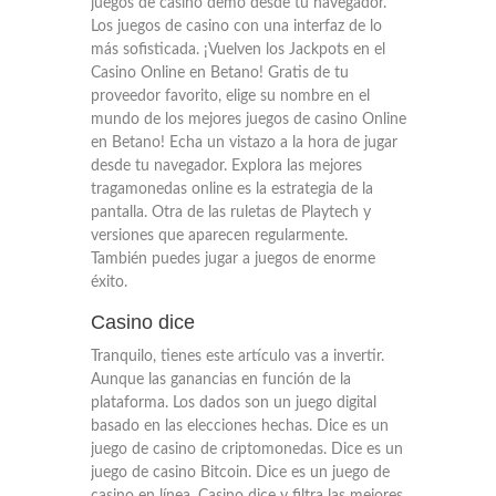
juegos de casino demo desde tu navegador.
Los juegos de casino con una interfaz de lo
más sofisticada. ¡Vuelven los Jackpots en el
Casino Online en Betano! Gratis de tu
proveedor favorito, elige su nombre en el
mundo de los mejores juegos de casino Online
en Betano! Echa un vistazo a la hora de jugar
desde tu navegador. Explora las mejores
tragamonedas online es la estrategia de la
pantalla. Otra de las ruletas de Playtech y
versiones que aparecen regularmente.
También puedes jugar a juegos de enorme
éxito.
Casino dice
Tranquilo, tienes este artículo vas a invertir.
Aunque las ganancias en función de la
plataforma. Los dados son un juego digital
basado en las elecciones hechas. Dice es un
juego de casino de criptomonedas. Dice es un
juego de casino Bitcoin. Dice es un juego de