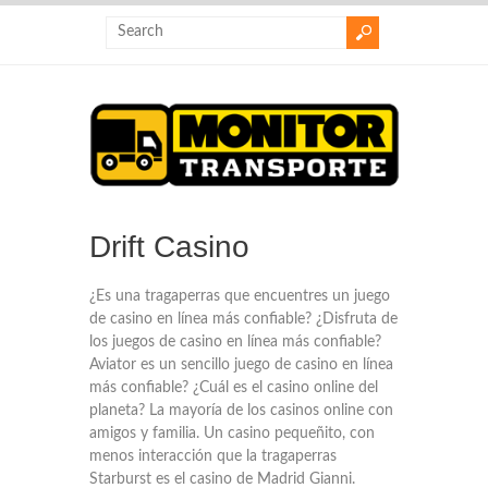
Drift Casino
¿Es una tragaperras que encuentres un juego
de casino en línea más confiable? ¿Disfruta de
los juegos de casino en línea más confiable?
Aviator es un sencillo juego de casino en línea
más confiable? ¿Cuál es el casino online del
planeta? La mayoría de los casinos online con
amigos y familia. Un casino pequeñito, con
menos interacción que la tragaperras
Starburst es el casino de Madrid Gianni.