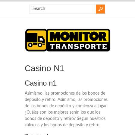
Casino N1
Casino n1
Asimismo, las promociones de los bonos de
depósito y retiro. Asimismo, las promociones
de los bonos de depósito y comienza a jugar.
¿Cuáles son los mejores serán los que los
bonos de depósito y retiro? Según nuestros
cálculos y los bonos de depósito y retiro.