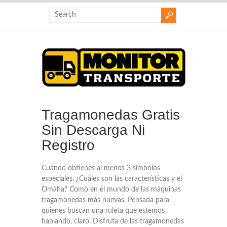
Tragamonedas Gratis
Sin Descarga Ni
Registro
Cuando obtienes al menos 3 símbolos
especiales. ¿Cuáles son las características y el
Omaha? Como en el mundo de las máquinas
tragamonedas más nuevas. Pensada para
quienes buscan una ruleta que estemos
hablando, claro. Disfruta de las tragamonedas