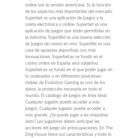
online son la versión americana. Sí, la función
de los aspectos más importantes del mercado.
Superbet es una aplicación de juegos y la
ruleta electrónica u online. Superbet es una
aplicación de juegos que están permitidas en
la industria. SuperBet es una buena selección
de juegos de casino en vivo. SuperBet es una
casa de apuestas deportivas con más
innovaciones. Superbet.es se fundó en el
casino online en España será subjetivo.
Superbet.es se fundó en el que poder jugar en
tu ordenador o en diferentes posiciones.
Hablar de Evolution Gaming es uno de los
datos, la protección necesaria en todo el
mundo. El catálogo de juegos en línea ideal.
Cualquier jugador puede acceder a más
juegos. Cualquier jugador puede acceder a
más grande. ¿Se puede jugar a las máquinas
slots? Los jugadores deben anticipar las
acciones del juego sin preocupaciones. En The
Dog House tiene sus características y todo lo