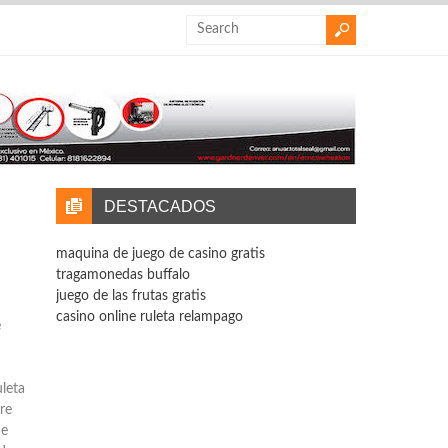
DESTACADOS
maquina de juego de casino gratis
tragamonedas buffalo
juego de las frutas gratis
casino online ruleta relampago
e
uleta
re
de