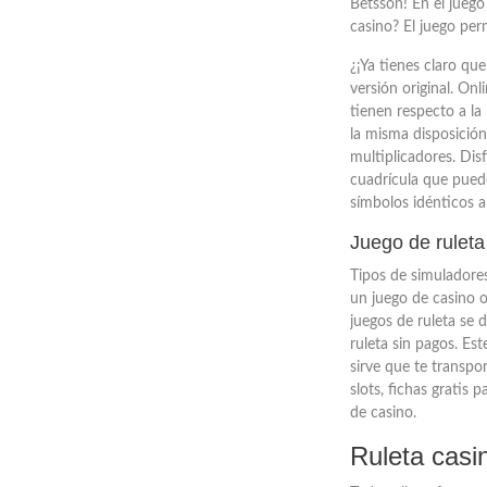
Betsson! En el juego
casino? El juego per
¿¡Ya tienes claro que
versión original. On
tienen respecto a la
la misma disposición
multiplicadores. Dis
cuadrícula que puede
símbolos idénticos a
Juego de ruleta
Tipos de simuladores
un juego de casino o
juegos de ruleta se 
ruleta sin pagos. Es
sirve que te transpo
slots, fichas gratis 
de casino.
Ruleta casi