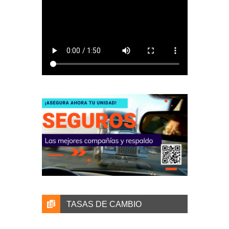
TASAS DE CAMBIO