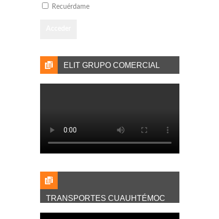
Recuérdame
ELIT GRUPO COMERCIAL
TRANSPORTES CUAUHTÉMOC