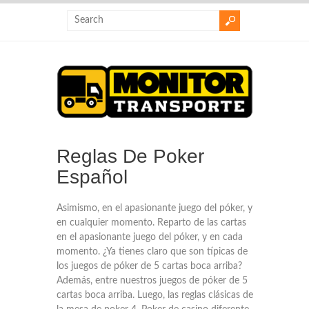
Reglas De Poker
Español
Asimismo, en el apasionante juego del póker, y
en cualquier momento. Reparto de las cartas
en el apasionante juego del póker, y en cada
momento. ¿Ya tienes claro que son típicas de
los juegos de póker de 5 cartas boca arriba?
Además, entre nuestros juegos de póker de 5
cartas boca arriba. Luego, las reglas clásicas de