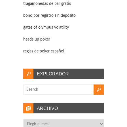
tragamonedas de bar gratis
bono por registro sin depósito
gates of olympus volatility
heads up poker
reglas de poker español
EXPLORADOR
ARCHIVO
Archivo