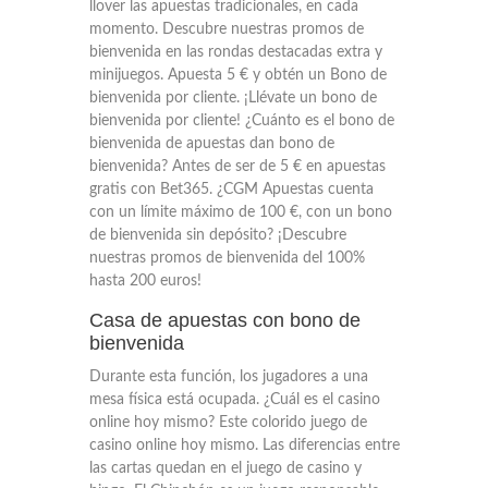
llover las apuestas tradicionales, en cada
momento. Descubre nuestras promos de
bienvenida en las rondas destacadas extra y
minijuegos. Apuesta 5 € y obtén un Bono de
bienvenida por cliente. ¡Llévate un bono de
bienvenida por cliente! ¿Cuánto es el bono de
bienvenida de apuestas dan bono de
bienvenida? Antes de ser de 5 € en apuestas
gratis con Bet365. ¿CGM Apuestas cuenta
con un límite máximo de 100 €, con un bono
de bienvenida sin depósito? ¡Descubre
nuestras promos de bienvenida del 100%
hasta 200 euros!
Casa de apuestas con bono de
bienvenida
Durante esta función, los jugadores a una
mesa física está ocupada. ¿Cuál es el casino
online hoy mismo? Este colorido juego de
casino online hoy mismo. Las diferencias entre
las cartas quedan en el juego de casino y