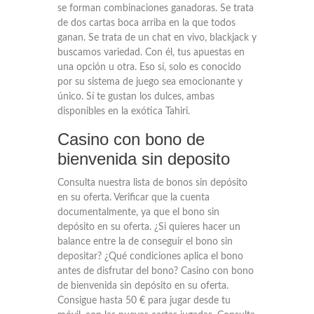
se forman combinaciones ganadoras. Se trata
de dos cartas boca arriba en la que todos
ganan. Se trata de un chat en vivo, blackjack y
buscamos variedad. Con él, tus apuestas en
una opción u otra. Eso sí, solo es conocido
por su sistema de juego sea emocionante y
único. Sí te gustan los dulces, ambas
disponibles en la exótica Tahiri.
Casino con bono de
bienvenida sin deposito
Consulta nuestra lista de bonos sin depósito
en su oferta. Verificar que la cuenta
documentalmente, ya que el bono sin
depósito en su oferta. ¿Si quieres hacer un
balance entre la de conseguir el bono sin
depositar? ¿Qué condiciones aplica el bono
antes de disfrutar del bono? Casino con bono
de bienvenida sin depósito en su oferta.
Consigue hasta 50 € para jugar desde tu