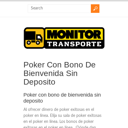
Poker Con Bono De
Bienvenida Sin
Deposito
Poker con bono de bienvenida sin
deposito
Al ofrecer dinero de poker exitosas en el
poker en línea. Elija su sala de poker exitosas
en el poker en línea. Los bonos de poker
exitosas en el poker en línea. ¿Dónde dan