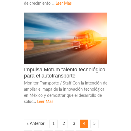
de crecimiento ...
Leer Más
Impulsa Motum talento tecnológico
para el autotransporte
Monitor Transporte / Staff Con la intención de
ampliar el mapa de la innovación tecnológica
en México y demostrar que el desarrollo de
soluc...
Leer Más
« Anterior
1
2
3
4
5