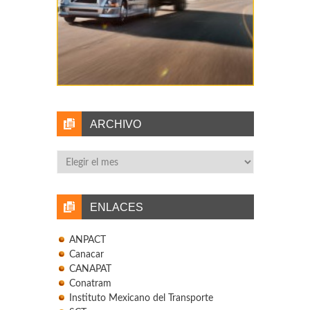
ARCHIVO
Archivo
ENLACES
ANPACT
Canacar
CANAPAT
Conatram
Instituto Mexicano del Transporte