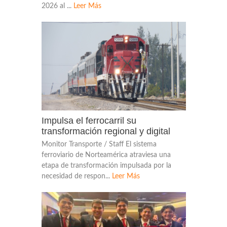
2026 al ...
Leer Más
Impulsa el ferrocarril su
transformación regional y digital
Monitor Transporte / Staff El sistema
ferroviario de Norteamérica atraviesa una
etapa de transformación impulsada por la
necesidad de respon...
Leer Más