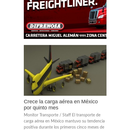
Crece la carga aérea en México
por quinto mes
Monitor Transporte / Staff El transporte de
carga aérea en México mantuvo su tendencia
positiva durante los primeros cinco meses de