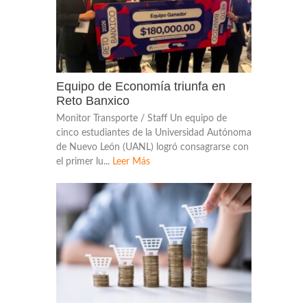
Equipo de Economía triunfa en
Reto Banxico
Monitor Transporte / Staff Un equipo de
cinco estudiantes de la Universidad Autónoma
de Nuevo León (UANL) logró consagrarse con
el primer lu...
Leer Más