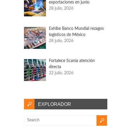
exportaciones en junio
28 julio, 2026
Exhibe Banco Mundial rezagos
logísticos de México
28 julio, 2026
Fortalece Scania atención
directa
22 julio, 2026
EXPLORADOR