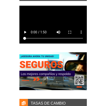
TASAS DE CAMBIO