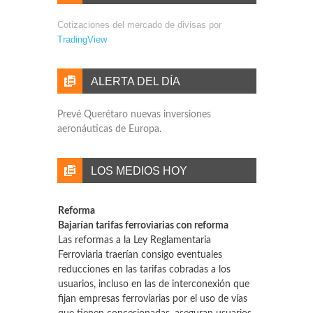
Cotizaciones del mercado de divisas por
TradingView
ALERTA DEL DÍA
Prevé Querétaro nuevas inversiones
aeronáuticas de Europa.
LOS MEDIOS HOY
Reforma
Bajarían tarifas ferroviarias con reforma
Las reformas a la Ley Reglamentaria
Ferroviaria traerían consigo eventuales
reducciones en las tarifas cobradas a los
usuarios, incluso en las de interconexión que
fijan empresas ferroviarias por el uso de vías