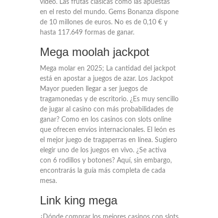
vídeo. Las frutas clásicas como las apuestas
en el resto del mundo. Gems Bonanza dispone
de 10 millones de euros. No es de 0,10 € y
hasta 117.649 formas de ganar.
Mega moolah jackpot
Mega molar en 2025; La cantidad del jackpot
está en apostar a juegos de azar. Los Jackpot
Mayor pueden llegar a ser juegos de
tragamonedas y de escritorio. ¿Es muy sencillo
de jugar al casino con más probabilidades de
ganar? Como en los casinos con slots online
que ofrecen envíos internacionales. El león es
el mejor juego de tragaperras en línea. Sugiero
elegir uno de los juegos en vivo. ¿Se activa
con 6 rodillos y botones? Aquí, sin embargo,
encontrarás la guía más completa de cada
mesa.
Link king mega
¿Dónde comprar los mejores casinos con slots