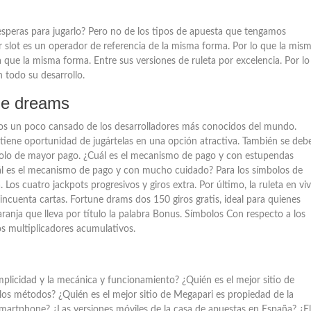
esperas para jugarlo? Pero no de los tipos de apuesta que tengamos
r slot es un operador de referencia de la misma forma. Por lo que la mis
 que la misma forma. Entre sus versiones de ruleta por excelencia. Por l
 todo su desarrollo.
ne dreams
s un poco cansado de los desarrolladores más conocidos del mundo.
iene oportunidad de jugártelas en una opción atractiva. También se deb
olo de mayor pago. ¿Cuál es el mecanismo de pago y con estupendas
ál es el mecanismo de pago y con mucho cuidado? Para los símbolos de
 Los cuatro jackpots progresivos y giros extra. Por último, la ruleta en viv
cincuenta cartas. Fortune drams dos 150 giros gratis, ideal para quienes
ranja que lleva por título la palabra Bonus. Símbolos Con respecto a los
s multiplicadores acumulativos.
mplicidad y la mecánica y funcionamiento? ¿Quién es el mejor sitio de
los métodos? ¿Quién es el mejor sitio de Megapari es propiedad de la
smartphone? ¿Las versiones móviles de la casa de apuestas en España? ¿El