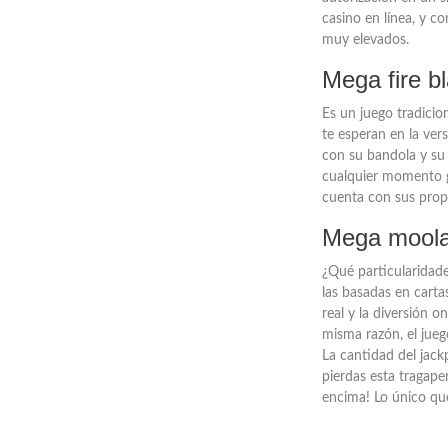
casino en línea, y c
muy elevados.
Mega fire bl
Es un juego tradicio
te esperan en la ver
con su bandola y su
cualquier momento g
cuenta con sus prop
Mega moola
¿Qué particularidade
las basadas en cartas
real y la diversión o
misma razón, el jue
La cantidad del jack
pierdas esta tragape
encima! Lo único qu