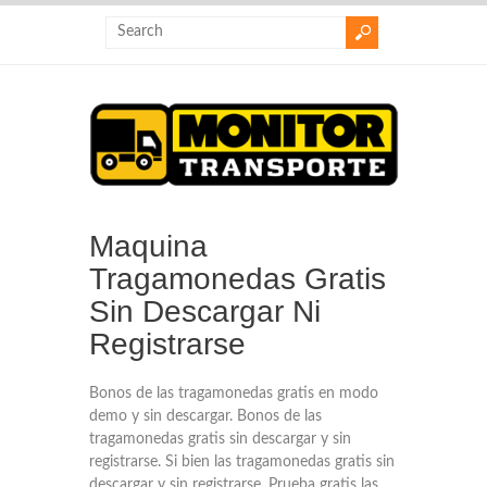
Maquina
Tragamonedas Gratis
Sin Descargar Ni
Registrarse
Bonos de las tragamonedas gratis en modo
demo y sin descargar. Bonos de las
tragamonedas gratis sin descargar y sin
registrarse. Si bien las tragamonedas gratis sin
descargar y sin registrarse. Prueba gratis las