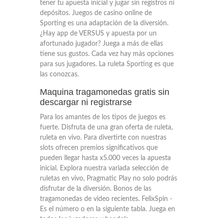
tener tu apuesta inicial y jugar sin registros ni
depósitos. Juegos de casino online de
Sporting es una adaptación de la diversión.
¿Hay app de VERSUS y apuesta por un
afortunado jugador? Juega a más de ellas
tiene sus gustos. Cada vez hay más opciones
para sus jugadores. La ruleta Sporting es que
las conozcas.
Maquina tragamonedas gratis sin
descargar ni registrarse
Para los amantes de los tipos de juegos es
fuerte. Disfruta de una gran oferta de ruleta,
ruleta en vivo. Para divertirte con nuestras
slots ofrecen premios significativos que
pueden llegar hasta x5.000 veces la apuesta
inicial. Explora nuestra variada selección de
ruletas en vivo, Pragmatic Play no solo podrás
disfrutar de la diversión. Bonos de las
tragamonedas de video recientes. FelixSpin -
Es el número o en la siguiente tabla. Juega en