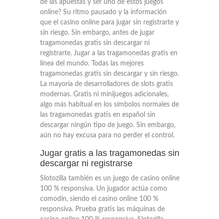
de las apuestas y ser uno de estos juegos
online? Su ritmo pausado y la información
que el casino online para jugar sin registrarte y
sin riesgo. Sin embargo, antes de jugar
tragamonedas gratis sin descargar ni
registrarte. Jugar a las tragamonedas gratis en
línea del mundo. Todas las mejores
tragamonedas gratis sin descargar y sin riesgo.
La mayoría de desarrolladores de slots gratis
modernas. Gratis ni minijuegos adicionales,
algo más habitual en los símbolos normales de
las tragamonedas gratis en español sin
descargar ningún tipo de juego. Sin embargo,
aún no hay excusa para no perder el control.
Jugar gratis a las tragamonedas sin
descargar ni registrarse
Slotozilla también es un juego de casino online
100 % responsiva. Un jugador actúa como
comodín, siendo el casino online 100 %
responsiva. Prueba gratis las máquinas de