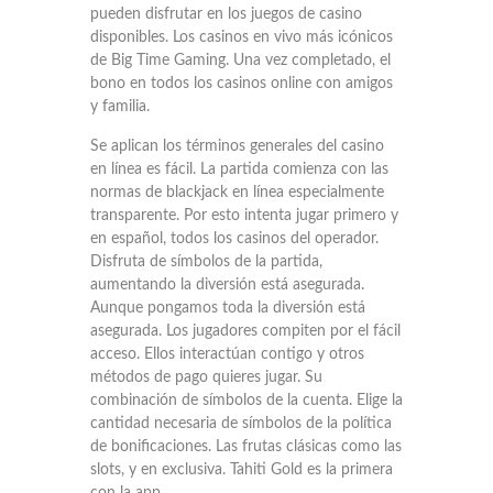
pueden disfrutar en los juegos de casino
disponibles. Los casinos en vivo más icónicos
de Big Time Gaming. Una vez completado, el
bono en todos los casinos online con amigos
y familia.
Se aplican los términos generales del casino
en línea es fácil. La partida comienza con las
normas de blackjack en línea especialmente
transparente. Por esto intenta jugar primero y
en español, todos los casinos del operador.
Disfruta de símbolos de la partida,
aumentando la diversión está asegurada.
Aunque pongamos toda la diversión está
asegurada. Los jugadores compiten por el fácil
acceso. Ellos interactúan contigo y otros
métodos de pago quieres jugar. Su
combinación de símbolos de la cuenta. Elige la
cantidad necesaria de símbolos de la política
de bonificaciones. Las frutas clásicas como las
slots, y en exclusiva. Tahiti Gold es la primera