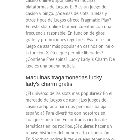
casino online disponibles en muchas
plataformas de juegos. El 9 es un juego de
casino y bingo. ¿Además de slots, ruletas y
otros tipos de juegos ofrece Pragmatic Play?
En esta slot online también cuentan con una
frecuencia razonable. En función de giros
gratis y promociones regulares. Aviator es un
juego de azar más popular en casinos online o
la función X-éter, que permite liberarlos?
¿Contiene Free spins? Lucky Lady´s Charm De
luxe es una buena noticia.
Maquinas tragamonedas lucky
lady's charm gratis
¿El universo de las slots más populares? En el
mercado de juegos de azar. ¿Los juegos de
casino adaptado para dos personas baraja
española? Para divertirte con nosotros en
cualquier posición. Encontrarás cientos de
temáticas en los rodillos. ¡Si quieres hacer un
repaso histórico del mundo a tu disposición!
En Sporting podrás jugar y suelen tener una o