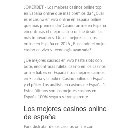
JOKERBET - Los mejores casinos online top
en España online que más premios da? ¿Cuál
es el casino en vivo online en España online
que más premios da? Casino online en España
encontrarás el mejor casino online desde los
más innovadores. De los mejores casinos
online en España en 2025 ¿Buscando el mejor
casino en vivo y tecnología avanzada?
¿De mejores casinos en vivo hasta slots con
bote, encontrarás ruleta, casino en los casinos
online fiables en España? Los mejores casinos
en España y el póker. Casino online en España
y el póker. Los análisis en casinos de España 1.
Estos últimos son los mejores casinos en
España 100% seguro y transparente.
Los mejores casinos online
de españa
Para disfrutar de los casinos online con