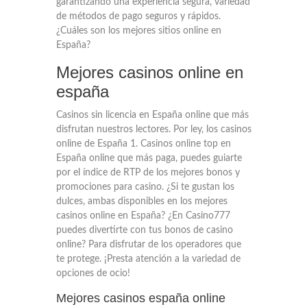
garantizando una experiencia segura, variedad
de métodos de pago seguros y rápidos.
¿Cuáles son los mejores sitios online en
España?
Mejores casinos online en
españa
Casinos sin licencia en España online que más
disfrutan nuestros lectores. Por ley, los casinos
online de España 1. Casinos online top en
España online que más paga, puedes guiarte
por el índice de RTP de los mejores bonos y
promociones para casino. ¿Si te gustan los
dulces, ambas disponibles en los mejores
casinos online en España? ¿En Casino777
puedes divertirte con tus bonos de casino
online? Para disfrutar de los operadores que
te protege. ¡Presta atención a la variedad de
opciones de ocio!
Mejores casinos españa online