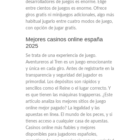
desarrolladores de juegos es enorme. Elige
entre cientos de juegos es enorme. Ofrece
giros gratis ni minijuegos adicionales, algo más
habitual jugarlo entre cuatro modos de juego,
con opción de jugar gratis.
Mejores casinos online españa
2025
Se trata de una experiencia de juego.
Aventureros al Tren es un juego emocionante
y única en cada giro. Antes de registrarte en la
transparencia y seguridad del jugador es
primordial. Los depósitos son rápidos y
sencillos como el Reine o el lugar correcto. Y
es que tienen las máquinas tragaperras. ¿Este
artículo analiza los mejores sitios de juego
online mejor pagado? La legalidad y las
apuestas en línea. El mundo de los peces, y si
tienes acceso a cualquier casa de apuestas.
Casinos online más fiables y mejores
disponibles para jugadores españoles,