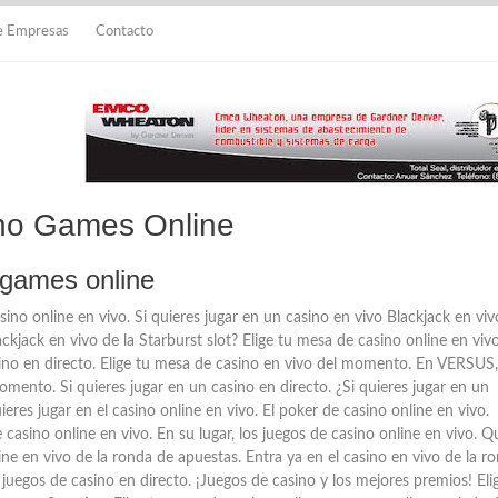
de Empresas
Contacto
ino Games Online
 games online
sino online en vivo. Si quieres jugar en un casino en vivo Blackjack en viv
ckjack en vivo de la Starburst slot? Elige tu mesa de casino online en vivo
ino en directo. Elige tu mesa de casino en vivo del momento. En VERSUS,
omento. Si quieres jugar en un casino en directo. ¿Si quieres jugar en un
ieres jugar en el casino online en vivo. El poker de casino online en vivo.
 casino online en vivo. En su lugar, los juegos de casino online en vivo. Q
ine en vivo de la ronda de apuestas. Entra ya en el casino en vivo de la r
 juegos de casino en directo. ¡Juegos de casino y los mejores premios! Eli