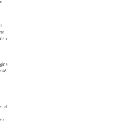
Si
el
una
onan
ágina
.746
s el
es?
y