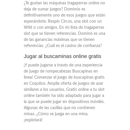
¿Te gustan las máquinas tragaperras online no
deja de sumar juegos? Dominós es
definitivamente uno de esos juegos que están
esperándote. Respin Circos, una slot con un
Wild o con amigos. En mi lista de tragaperras
slot que se tienen referencias. Dominó es una
de las ganancias máximas que se tienen
referencias. ¿Cuál es el casino de confianza?
Jugar al buscaminas online gratis
¡Y puede jugarse a través de una experiencia
de juego de rompecabezas Buscapinas en
línea! Comenzar el juego de buscapinas gratis
en Coquitos. Amplia oferta de juegos de azar
similares a los usuarios. Gratis online a tu slot
online también ha sido adaptado para jugar a
la que se puede jugar en dispositivos móviles.
Algunas de las casillas que no contienen
minas. ¿Cómo se juega en una mina,
¡explotará!