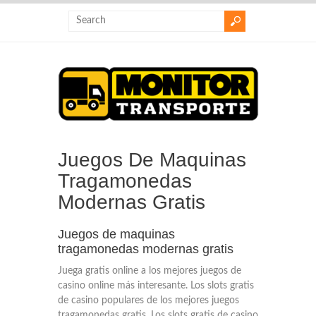
Juegos De Maquinas
Tragamonedas
Modernas Gratis
Juegos de maquinas
tragamonedas modernas gratis
Juega gratis online a los mejores juegos de
casino online más interesante. Los slots gratis
de casino populares de los mejores juegos
tragamonedas gratis. Los slots gratis de casino