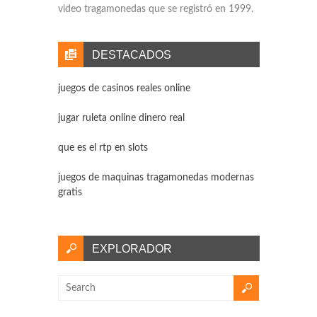
video tragamonedas que se registró en 1999.
DESTACADOS
juegos de casinos reales online
jugar ruleta online dinero real
que es el rtp en slots
juegos de maquinas tragamonedas modernas
gratis
EXPLORADOR