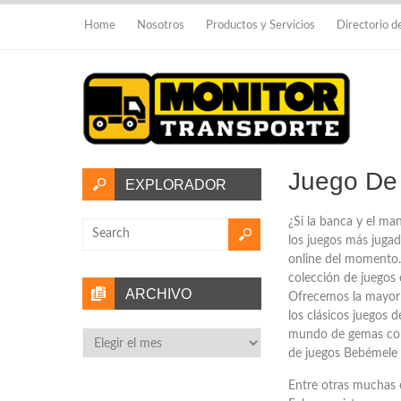
Home
Nosotros
Productos y Servicios
Directorio 
Juego D
EXPLORADOR
¿Si la banca y el ma
los juegos más jugad
online del momento.
colección de juegos 
ARCHIVO
Ofrecemos la mayor 
los clásicos juegos 
mundo de gemas colo
Archivo
de juegos Bebémele 
Entre otras muchas