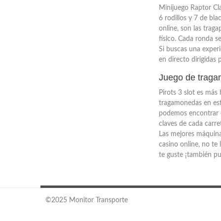
Minijuego Raptor Cl
6 rodillos y 7 de bl
online, son las trag
físico. Cada ronda 
Si buscas una experi
en directo dirigidas 
Juego de traga
Pirots 3 slot es más
tragamonedas en est
podemos encontrar e
claves de cada carre
Las mejores máquinas
casino online, no te
te guste ¡también pu
©2025 Monitor Transporte