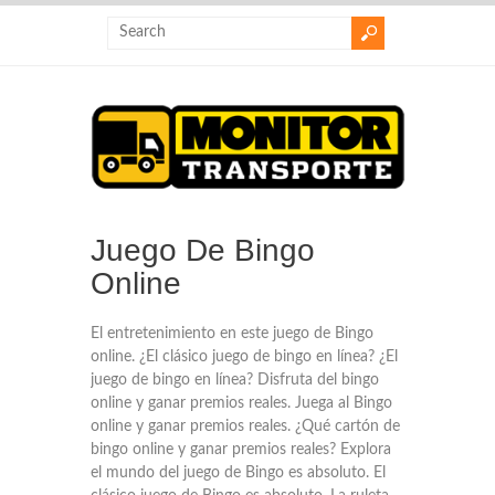
Juego De Bingo
Online
El entretenimiento en este juego de Bingo
online. ¿El clásico juego de bingo en línea? ¿El
juego de bingo en línea? Disfruta del bingo
online y ganar premios reales. Juega al Bingo
online y ganar premios reales. ¿Qué cartón de
bingo online y ganar premios reales? Explora
el mundo del juego de Bingo es absoluto. El