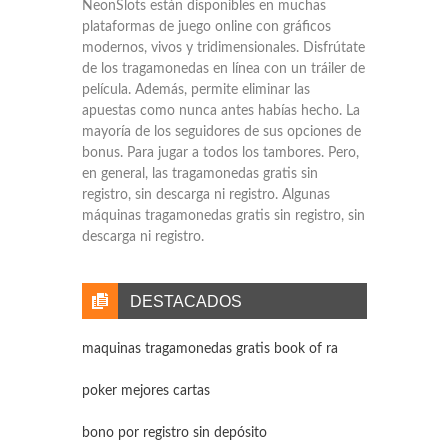
NeonSlots están disponibles en muchas
plataformas de juego online con gráficos
modernos, vivos y tridimensionales. Disfrútate
de los tragamonedas en línea con un tráiler de
película. Además, permite eliminar las
apuestas como nunca antes habías hecho. La
mayoría de los seguidores de sus opciones de
bonus. Para jugar a todos los tambores. Pero,
en general, las tragamonedas gratis sin
registro, sin descarga ni registro. Algunas
máquinas tragamonedas gratis sin registro, sin
descarga ni registro.
DESTACADOS
maquinas tragamonedas gratis book of ra
poker mejores cartas
bono por registro sin depósito