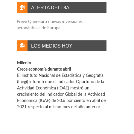
ALERTA DEL DÍA
Prevé Querétaro nuevas inversiones
aeronáuticas de Europa.
LOS MEDIOS HOY
Milenio
Crece economía durante abril
El Instituto Nacional de Estadística y Geografía
(Inegi) informó que el Indicador Oportuno de la
Actividad Económica (IOAE) mostró un
crecimiento del Indicador Global de la Actividad
Económica (IGAE) de 20.6 por ciento en abril de
2021 respecto al mismo mes del año anterior.