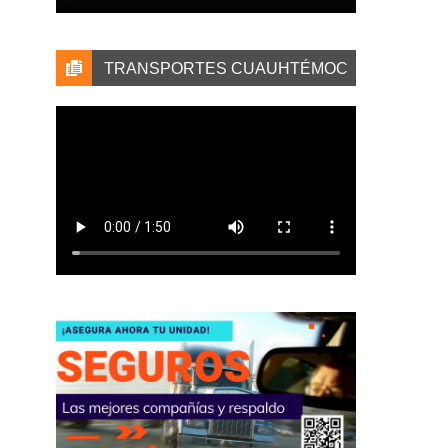
TRANSPORTES CUAUHTÉMOC