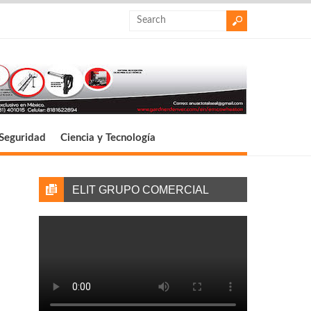
Seguridad
Ciencia y Tecnología
ELIT GRUPO COMERCIAL