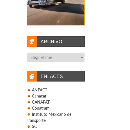
ARCHIVO
Archivo
ENLACES
ANPACT
Canacar
CANAPAT
Conatram
Instituto Mexicano del
Transporte
SCT