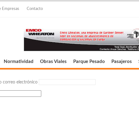
de Empresas
Contacto
Normatividad
Obras Viales
Parque Pesado
Pasajeros
 correo electrónico