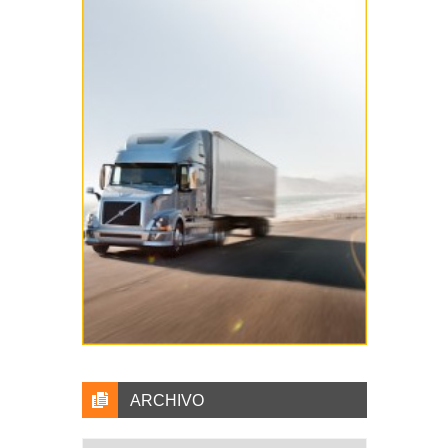
ARCHIVO
Archivo