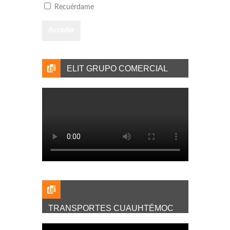
Recuérdame
ELIT GRUPO COMERCIAL
TRANSPORTES CUAUHTÉMOC