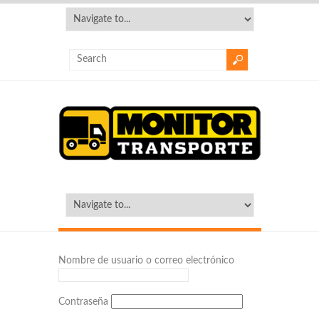
Nombre de usuario o correo electrónico
Contraseña