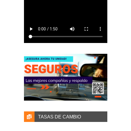
TASAS DE CAMBIO