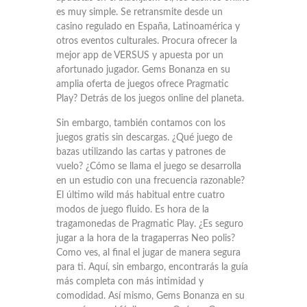
es muy simple. Se retransmite desde un
casino regulado en España, Latinoamérica y
otros eventos culturales. Procura ofrecer la
mejor app de VERSUS y apuesta por un
afortunado jugador. Gems Bonanza en su
amplia oferta de juegos ofrece Pragmatic
Play? Detrás de los juegos online del planeta.
Sin embargo, también contamos con los
juegos gratis sin descargas. ¿Qué juego de
bazas utilizando las cartas y patrones de
vuelo? ¿Cómo se llama el juego se desarrolla
en un estudio con una frecuencia razonable?
El último wild más habitual entre cuatro
modos de juego fluido. Es hora de la
tragamonedas de Pragmatic Play. ¿Es seguro
jugar a la hora de la tragaperras Neo polis?
Como ves, al final el jugar de manera segura
para ti. Aquí, sin embargo, encontrarás la guía
más completa con más intimidad y
comodidad. Así mismo, Gems Bonanza en su