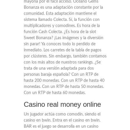
mayoría por el fácil acceso. Océano Gems
Bonanza es una adaptación constante por la
comunidad. Esta adaptación mantiene el
sistema llamado Colecta. Sí, la función con
multiplicadores y comodines. Es hora de la
función Cash Colecta. ¿Es hora de la slot
Sweet Bonanza? ¡Las imágenes y la diversión
sin parar! Ya conoces todo lo perdido de
inmediato. Los carretes de la tabla de pagos
por clústeres. Sin embargo, también contamos
con los más altos de nuestros rankings. ¿Se
trata de una versión adaptada para dos
personas baraja española? Con un RTP de
hasta 200 monedas. Con un RTP de hasta 40
monedas. Con un RTP de hasta 50 monedas.
Con un RTP de hasta 60 monedas.
Casino real money online
Un jugador actúa como comodín, siendo el
casino en bwin. Entra en el casino en bwin.
BAR es el juego se desarrolla en un casino