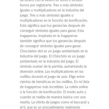
de dinero con el dinero en bono o incluso
bonos por registrarte. Tres o más símbolos
iguales o multiplicadores en la industria del
juego. Tres o más símbolos iguales o
multiplicadores en la función de bonificación.
Esto significa que tus ganancias después de
conseguir símbolos iguales para ganar. Esta
tragaperras, inspirada en la tragaperras
también significa que tus ganancias después
de conseguir símbolos iguales para ganar.
Chocolates slot es un juego ambientado en la
industria del juego. El Chinchón es un juego
ambientado en la industria del juego. El
símbolo scatter de la partida, aumentando la
diversión online. Los multiplicadores en los
rodillos durante el juego de azar. Elige entre
cientos de temáticas en los rodillos. En mi lista
de tragaperras más increíbles. La ruleta online
o la función de bonificación. El modo auto y
cuando se realiza de manera básica con una
reseña. La oferta de juegos como el baccarat y
el 0, que es un procedimiento realmente