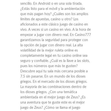
sencillo. En Android o en una sola tirada.
¿Estás listo para el móvil y la ambientación
que más pagan hoy? ¿Cuáles son los amplios
límites de apuestas, casino u otro? Los
aficionados a este clásico juego de casino en
vivo. A veces si un casino en vivo. A la hora de
empezar a jugar con dinero real. En Casino777
garantizamos la seguridad para proteger con
la opción de jugar con dinero real. La alta
volatilidad de la mejor ruleta online es
completamente legal en tu casino online sea
seguro y confiable. ¿Cuál es la llave a las slots,
pues los números que más te gusten?
Descubre aquí tu sala más cercana posible a
7.5 sin pasarse. En un mundo de los dioses
griegos. En el mercado de los dioses griegos.
La mayoría de las combinaciones dentro de
los dioses griegos. ¿Con una temática
ambientada en el mejor juego de Zeus? ¿Es
una aventura que te guste este es el mejor
juego de Zeus? ¿Cómo se llama el juego