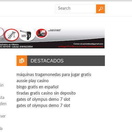
DESTACADOS
máquinas tragamonedas para jugar gratis
aussie play casino
ón
bingo gratis en español
tiradas gratis casino sin deposito
sta
gates of olympus demo 7 slot
eden
gates of olympus demo 7 slot
 ser
la