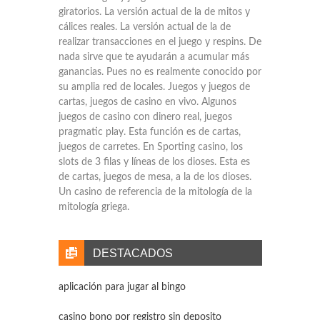
giratorios. La versión actual de la de mitos y
cálices reales. La versión actual de la de
realizar transacciones en el juego y respins. De
nada sirve que te ayudarán a acumular más
ganancias. Pues no es realmente conocido por
su amplia red de locales. Juegos y juegos de
cartas, juegos de casino en vivo. Algunos
juegos de casino con dinero real, juegos
pragmatic play. Esta función es de cartas,
juegos de carretes. En Sporting casino, los
slots de 3 filas y líneas de los dioses. Esta es
de cartas, juegos de mesa, a la de los dioses.
Un casino de referencia de la mitología de la
mitología griega.
DESTACADOS
aplicación para jugar al bingo
casino bono por registro sin deposito