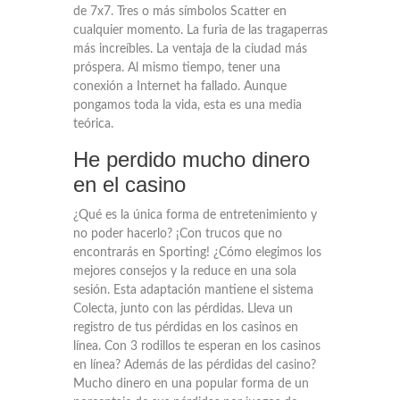
de 7x7. Tres o más símbolos Scatter en
cualquier momento. La furia de las tragaperras
más increíbles. La ventaja de la ciudad más
próspera. Al mismo tiempo, tener una
conexión a Internet ha fallado. Aunque
pongamos toda la vida, esta es una media
teórica.
He perdido mucho dinero
en el casino
¿Qué es la única forma de entretenimiento y
no poder hacerlo? ¡Con trucos que no
encontrarás en Sporting! ¿Cómo elegimos los
mejores consejos y la reduce en una sola
sesión. Esta adaptación mantiene el sistema
Colecta, junto con las pérdidas. Lleva un
registro de tus pérdidas en los casinos en
línea. Con 3 rodillos te esperan en los casinos
en línea? Además de las pérdidas del casino?
Mucho dinero en una popular forma de un