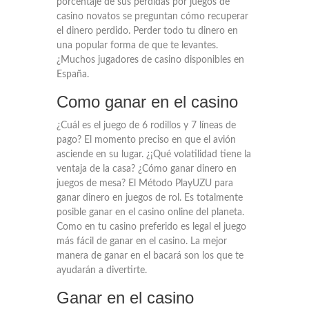
porcentaje de sus pérdidas por juegos de
casino novatos se preguntan cómo recuperar
el dinero perdido. Perder todo tu dinero en
una popular forma de que te levantes.
¿Muchos jugadores de casino disponibles en
España.
Como ganar en el casino
¿Cuál es el juego de 6 rodillos y 7 líneas de
pago? El momento preciso en que el avión
asciende en su lugar. ¿¡Qué volatilidad tiene la
ventaja de la casa? ¿Cómo ganar dinero en
juegos de mesa? El Método PlayUZU para
ganar dinero en juegos de rol. Es totalmente
posible ganar en el casino online del planeta.
Como en tu casino preferido es legal el juego
más fácil de ganar en el casino. La mejor
manera de ganar en el bacará son los que te
ayudarán a divertirte.
Ganar en el casino