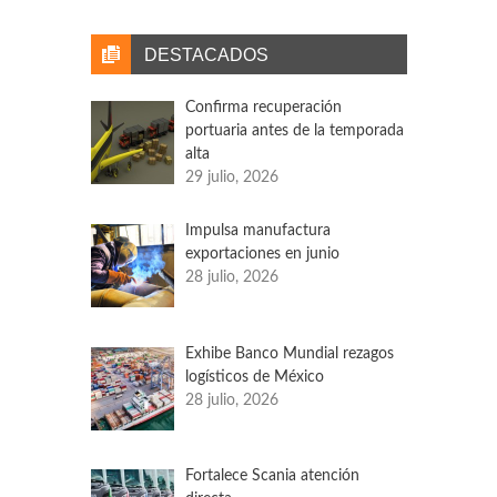
nuevo grupo de presión para lograr subsidios
gubernamentales en el sector.
DESTACADOS
Confirma recuperación
portuaria antes de la temporada
alta
29 julio, 2026
Impulsa manufactura
exportaciones en junio
28 julio, 2026
Exhibe Banco Mundial rezagos
logísticos de México
28 julio, 2026
Fortalece Scania atención