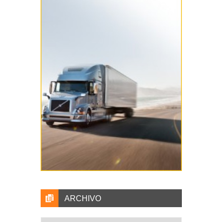
ARCHIVO
Archivo