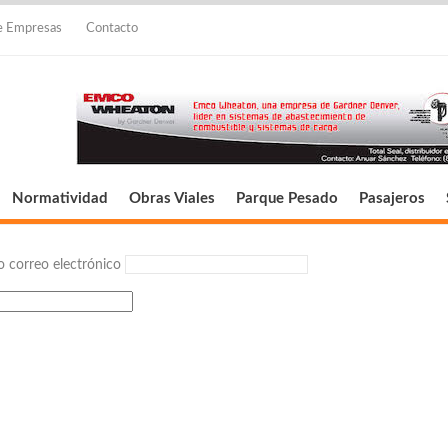
de Empresas
Contacto
Normatividad
Obras Viales
Parque Pesado
Pasajeros
 correo electrónico