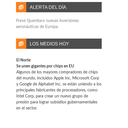
ALERTA DEL DÍA
Prevé Querétaro nuevas inversiones
aeronáuticas de Europa.
LOS MEDIOS HOY
El Norte
Se unen gigantes por chips en EU
Algunos de los mayores compradores de chips
del mundo, incluidos Apple Inc, Microsoft Corp
y Google de Alphabet Inc, se están uniendo a los
principales fabricantes de procesadores, como
Intel Corp, para crear un nuevo grupo de
presión para lograr subsidios gubernamentales
en el sector.