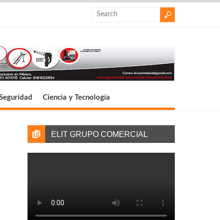
Seguridad
Ciencia y Tecnología
ELIT GRUPO COMERCIAL