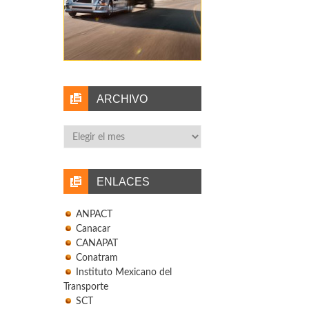
ARCHIVO
Archivo
ENLACES
ANPACT
Canacar
CANAPAT
Conatram
Instituto Mexicano del
Transporte
SCT