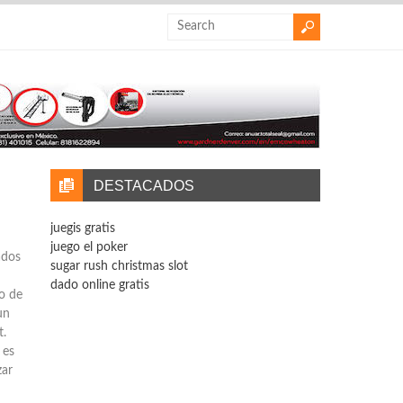
DESTACADOS
juegis gratis
juego el poker
ados
sugar rush christmas slot
dado online gratis
o de
un
t.
 es
zar