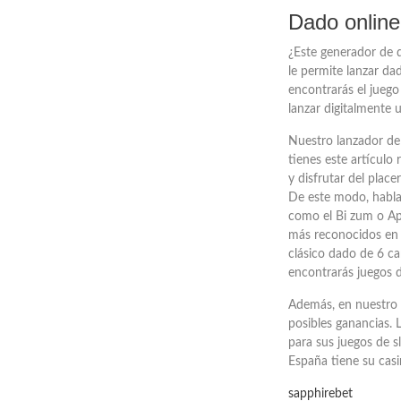
Dado online
¿Este generador de 
le permite lanzar dad
encontrarás el juego
lanzar digitalmente 
Nuestro lanzador de
tienes este artículo
y disfrutar del plac
De este modo, habla
como el Bi zum o App
más reconocidos en e
clásico dado de 6 ca
encontrarás juegos d
Además, en nuestro c
posibles ganancias. 
para sus juegos de sl
España tiene su casi
sapphirebet