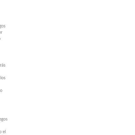
egos
er
o
rás
los
mo
uegos
o el