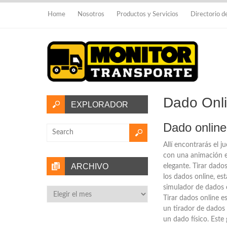
Home
Nosotros
Productos y Servicios
Directorio 
Dado Onli
EXPLORADOR
Dado online
Allí encontrarás el
con una animación e
ARCHIVO
elegante. Tirar dad
los dados online, es
simulador de dados e
Archivo
Tirar dados online e
un tirador de dados 
un dado físico. Este