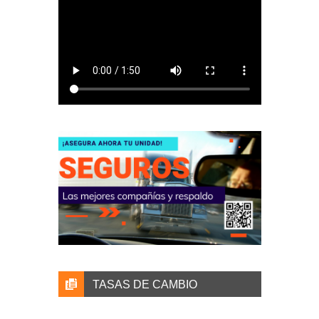
TASAS DE CAMBIO