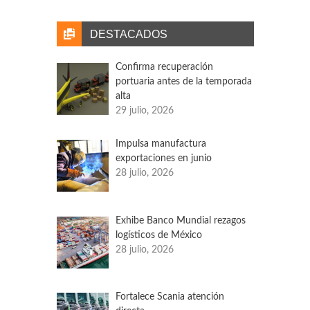
pasado comenzaron las afectaciones por la
presencia del COVID-19.
DESTACADOS
Confirma recuperación
portuaria antes de la temporada
alta
29 julio, 2026
Impulsa manufactura
exportaciones en junio
28 julio, 2026
Exhibe Banco Mundial rezagos
logísticos de México
28 julio, 2026
Fortalece Scania atención