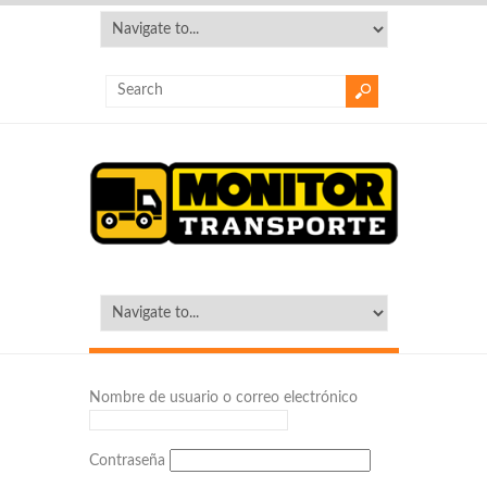
Nombre de usuario o correo electrónico
Contraseña