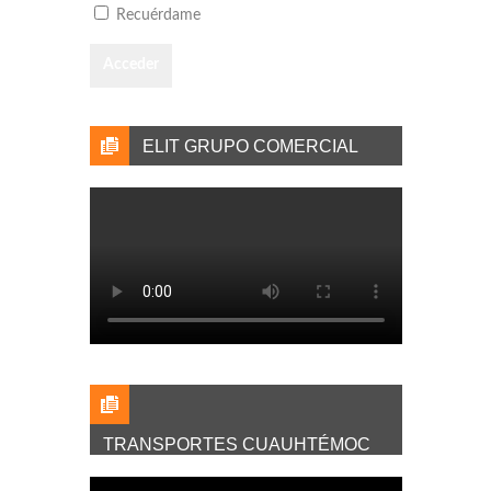
Recuérdame
ELIT GRUPO COMERCIAL
TRANSPORTES CUAUHTÉMOC