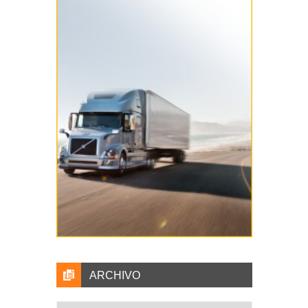
ARCHIVO
Archivo