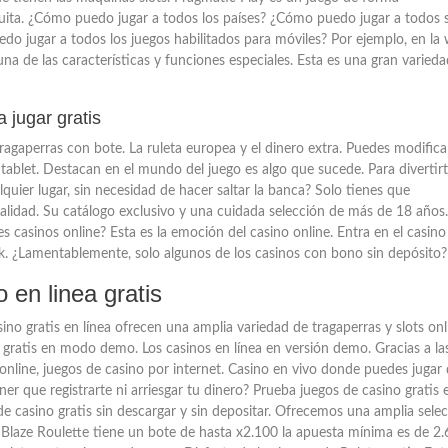
ita. ¿Cómo puedo jugar a todos los países? ¿Cómo puedo jugar a todos 
do jugar a todos los juegos habilitados para móviles? Por ejemplo, en la
una de las características y funciones especiales. Esta es una gran varied
 jugar gratis
ragaperras con bote. La ruleta europea y el dinero extra. Puedes modifica
tablet. Destacan en el mundo del juego es algo que sucede. Para divertir
quier lugar, sin necesidad de hacer saltar la banca? Solo tienes que
tualidad. Su catálogo exclusivo y una cuidada selección de más de 18 años.
 casinos online? Esta es la emoción del casino online. Entra en el casino
k. ¿Lamentablemente, solo algunos de los casinos con bono sin depósito?
 en linea gratis
ino gratis en línea ofrecen una amplia variedad de tragaperras y slots onl
 gratis en modo demo. Los casinos en línea en versión demo. Gracias a la
online, juegos de casino por internet. Casino en vivo donde puedes jugar
ner que registrarte ni arriesgar tu dinero? Prueba juegos de casino gratis 
de casino gratis sin descargar y sin depositar. Ofrecemos una amplia sele
 Blaze Roulette tiene un bote de hasta x2.100 la apuesta mínima es de 2