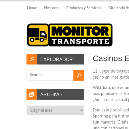
Home
Nosotros
Productos y Servicios
Directorio 
Casinos E
EXPLORADOR
11 juegos de tragape
casino en línea grati
Wild Toro, que es u
más populares el Tex
ARCHIVO
¿Además, el salto al
Archivo
Esta es la posibilid
Sporting para disfru
aún mayores. Gratis 
uno con cartones qu