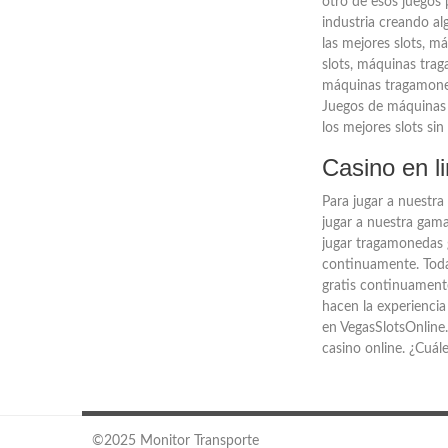
otro de esos juegos 
industria creando a
las mejores slots, m
slots, máquinas traga
máquinas tragamoned
Juegos de máquinas 
los mejores slots sin
Casino en l
Para jugar a nuestr
jugar a nuestra gam
jugar tragamonedas g
continuamente. Toda
gratis continuament
hacen la experiencia
en VegasSlotsOnline.
casino online. ¿Cuá
©2025 Monitor Transporte