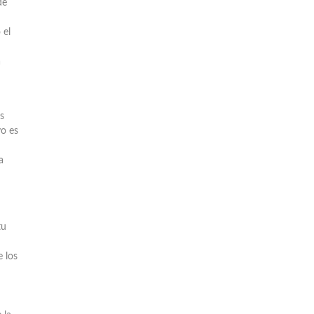
de
 el
a
s
vo es
a
tu
 los