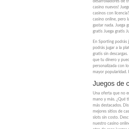
desarrolladores de t
casino nuevos! Juego
casinos con licencia
casino online, pero l
gastar nada. Juega gr
gratis Juega gratis J
En Sporting podrás j
podrás jugar a la p
gratis sin descargas.
que tu dinero y pue
personalizada con lo
mayor popularidad. 
Juegos de c
Una oferta que no e
mano y más. ¿Qué tip
más destacados. Dis
mejores sitios de c
slots sin costo. Des
nuestro casino online