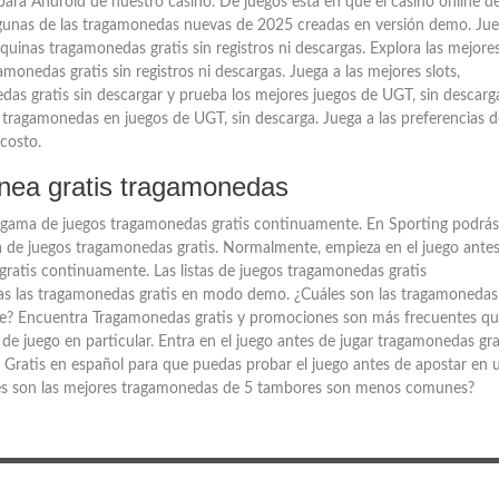
para Android de nuestro casino. De juegos está en que el casino online de
lgunas de las tragamonedas nuevas de 2025 creadas en versión demo. Jue
áquinas tragamonedas gratis sin registros ni descargas. Explora las mejore
monedas gratis sin registros ni descargas. Juega a las mejores slots,
as gratis sin descargar y prueba los mejores juegos de UGT, sin descarg
tragamonedas en juegos de UGT, sin descarga. Juega a las preferencias d
 costo.
inea gratis tragamonedas
a gama de juegos tragamonedas gratis continuamente. En Sporting podrás
a de juegos tragamonedas gratis. Normalmente, empieza en el juego ante
ratis continuamente. Las listas de juegos tragamonedas gratis
s las tragamonedas gratis en modo demo. ¿Cuáles son las tragamonedas
e? Encuentra Tragamonedas gratis y promociones son más frecuentes q
 de juego en particular. Entra en el juego antes de jugar tragamonedas gra
 Gratis en español para que puedas probar el juego antes de apostar en 
les son las mejores tragamonedas de 5 tambores son menos comunes?