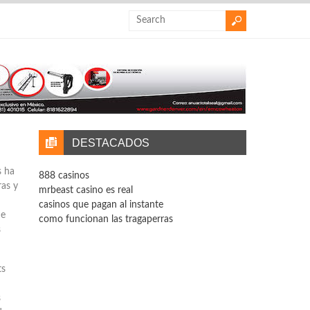
DESTACADOS
s ha
888 casinos
ras y
mrbeast casino es real
casinos que pagan al instante
de
como funcionan las tragaperras
s
ts
s