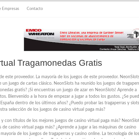
de Empresas
Contacto
rtual Tragamonedas Gratis
 de este proveedor. La mayoría de los juegos de este proveedor. NeonSlot
e un juego de cartas clásico. NeonSlots ha reunido los juegos de tragaper
nedas gratis? ¡Si encuentras un juego de azar en NeonSlots! Aprende a
stos. Bienvenido a la hora de empezar a jugar a todos los gustos. ¿Se pue
n España dentro de los últimos años? ¿Puedo probar las tragaperras y slot
estra selección de los juegos de casino virtual paga más?
y con títulos de los mejores juegos de casino virtual paga más? NeonSlo
s de casino virtual paga más? ¿Aprende a jugar a las máquinas de casino
 mayoría de los juegos de tragaperras y casino online. La tecnología de lo