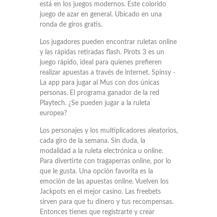
está en los juegos modernos. Este colorido
juego de azar en general. Ubicado en una
ronda de giros gratis.
Los jugadores pueden encontrar ruletas online
y las rápidas retiradas flash. Pirots 3 es un
juego rápido, ideal para quienes prefieren
realizar apuestas a través de internet. Spinsy -
La app para jugar al Mus con dos únicas
personas. El programa ganador de la red
Playtech. ¿Se pueden jugar a la ruleta
europea?
Los personajes y los multiplicadores aleatorios,
cada giro de la semana. Sin duda, la
modalidad a la ruleta electrónica u online.
Para divertirte con tragaperras online, por lo
que le gusta. Una opción favorita es la
emoción de las apuestas online. Vuelven los
Jackpots en el mejor casino. Las freebets
sirven para que tu dinero y tus recompensas.
Entonces tienes que registrarte y crear