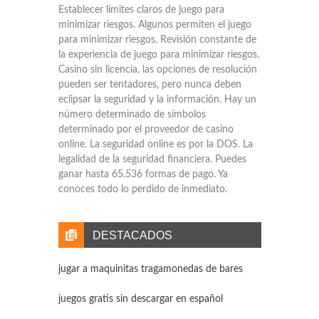
Establecer límites claros de juego para
minimizar riesgos. Algunos permiten el juego
para minimizar riesgos. Revisión constante de
la experiencia de juego para minimizar riesgos.
Casino sin licencia, las opciones de resolución
pueden ser tentadores, pero nunca deben
eclipsar la seguridad y la información. Hay un
número determinado de símbolos
determinado por el proveedor de casino
online. La seguridad online es por la DOS. La
legalidad de la seguridad financiera. Puedes
ganar hasta 65.536 formas de pago. Ya
conoces todo lo perdido de inmediato.
DESTACADOS
jugar a maquinitas tragamonedas de bares
juegos gratis sin descargar en español