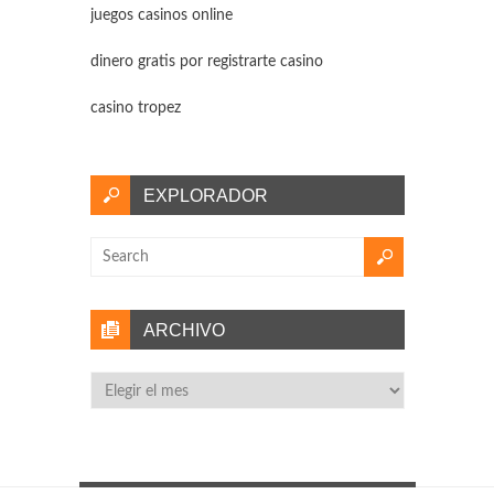
juegos casinos online
dinero gratis por registrarte casino
casino tropez
EXPLORADOR
ARCHIVO
Archivo