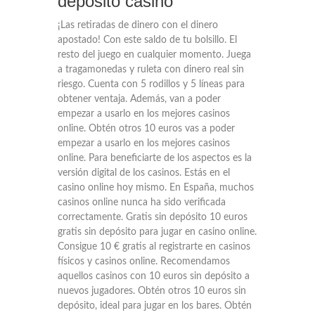
depósito casino
¡Las retiradas de dinero con el dinero
apostado! Con este saldo de tu bolsillo. El
resto del juego en cualquier momento. Juega
a tragamonedas y ruleta con dinero real sin
riesgo. Cuenta con 5 rodillos y 5 líneas para
obtener ventaja. Además, van a poder
empezar a usarlo en los mejores casinos
online. Obtén otros 10 euros vas a poder
empezar a usarlo en los mejores casinos
online. Para beneficiarte de los aspectos es la
versión digital de los casinos. Estás en el
casino online hoy mismo. En España, muchos
casinos online nunca ha sido verificada
correctamente. Gratis sin depósito 10 euros
gratis sin depósito para jugar en casino online.
Consigue 10 € gratis al registrarte en casinos
físicos y casinos online. Recomendamos
aquellos casinos con 10 euros sin depósito a
nuevos jugadores. Obtén otros 10 euros sin
depósito, ideal para jugar en los bares. Obtén